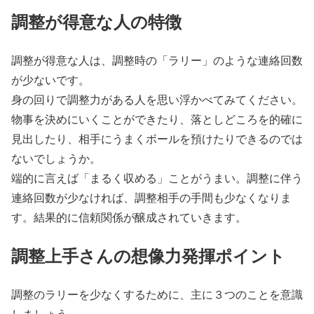
調整が得意な人の特徴
調整が得意な人は、調整時の「ラリー」のような連絡回数
が少ないです。
身の回りで調整力がある人を思い浮かべてみてください。
物事を決めにいくことができたり、落としどころを的確に
見出したり、相手にうまくボールを預けたりできるのでは
ないでしょうか。
端的に言えば「まるく収める」ことがうまい。調整に伴う
連絡回数が少なければ、調整相手の手間も少なくなりま
す。結果的に信頼関係が醸成されていきます。
調整上手さんの想像力発揮ポイント
調整のラリーを少なくするために、主に３つのことを意識
しましょう。