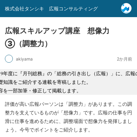
株式会社タンシキ 広報コンサルティング
広報スキルアップ講座 想像力
③（調整力）
akiyama
2か月前
019年度に『月刊総務』の「総務の引き出し（広報）」に、広報
礎知識をご紹介する連載を寄稿しました。
容を一部加筆・修正して掲載します。
評価が高い広報パーソンは「調整力」があります。この調
整力を支えているものが「想像力」です。広報の仕事を円
滑に仕事を進めるために、調整場面で想像力を発揮しまし
ょう。今号でポイントをご紹介します。