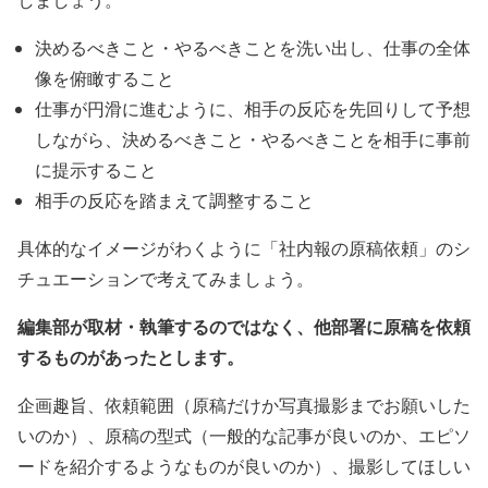
決めるべきこと・やるべきことを洗い出し、仕事の全体
像を俯瞰すること
仕事が円滑に進むように、相手の反応を先回りして予想
しながら、決めるべきこと・やるべきことを相手に事前
に提示すること
相手の反応を踏まえて調整すること
具体的なイメージがわくように「社内報の原稿依頼」のシ
チュエーションで考えてみましょう。
編集部が取材・執筆するのではなく、他部署に原稿を依頼
するものがあったとします。
企画趣旨、依頼範囲（原稿だけか写真撮影までお願いした
いのか）、原稿の型式（一般的な記事が良いのか、エピソ
ードを紹介するようなものが良いのか）、撮影してほしい