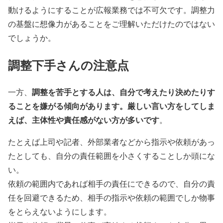
動けるようにすることが広報業務では不可欠です。調整力
の基盤に想像力があることをご理解いただけたのではない
でしょうか。
調整下手さんの注意点
調整を苦手とする人は、自分で考えたり決めたりす
一方、
ることを嫌がる傾向があります。厳しい言い方をしてしま
えば、主体性や責任感がない方が多いです
。
たとえば上司や記者、外部業者などから指示や依頼があっ
たとしても、自分の責任範囲を小さくすることしか頭にな
い。
依頼の範囲内であれば相手の責任にできるので、自分の責
任を回避できるため、相手の指示や依頼の範囲でしか物事
をとらえないようにします。