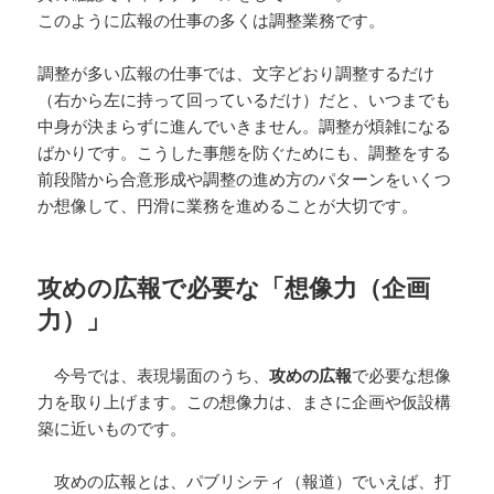
このように広報の仕事の多くは調整業務です。
調整が多い広報の仕事では、文字どおり調整するだけ
（右から左に持って回っているだけ）だと、いつまでも
中身が決まらずに進んでいきません。調整が煩雑になる
ばかりです。こうした事態を防ぐためにも、調整をする
前段階から合意形成や調整の進め方のパターンをいくつ
か想像して、円滑に業務を進めることが大切です。
攻めの広報で必要な「想像力（企画
力）」
今号では、表現場面のうち、
攻めの広報
で必要な想像
力を取り上げます。この想像力は、まさに企画や仮設構
築に近いものです。
攻めの広報とは、パブリシティ（報道）でいえば、打