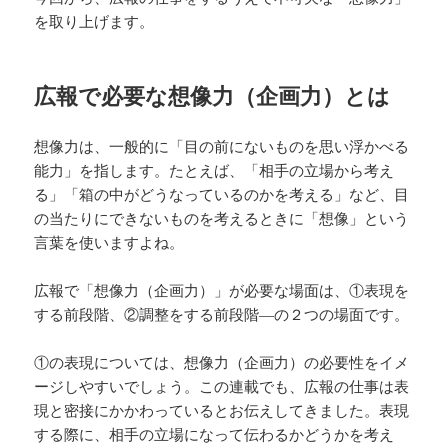
を取り上げます。
広報で必要な想像力（企画力）とは
想像力は、一般的に「目の前にないものを思い浮かべる
能力」を指します。たとえば、「相手の立場から考え
る」「箱の中がどうなっているのかを考える」など、目
の当たりにできないものを考えるときに「想像」という
言葉を使いますよね。
広報で「想像力（企画力）」が必要な場面は、①表現を
する前段階、②調整をする前段階―の２つの場面です。
①の表現については、想像力（企画力）の必要性をイメ
ージしやすいでしょう。この連載でも、広報の仕事は表
現と密接にかかわっているとお伝えしてきました。表現
する際に、相手の立場になって伝わるかどうかを考え