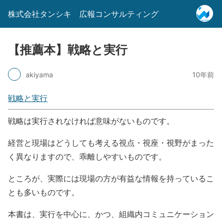
株式会社タンシキ 広報コンサルティング
【推薦本】戦略と実行
akiyama
10年前
戦略と実行
戦略は実行されなければ意味がないものです。
経営と現場はどうしても考える視点・視座・視野がまった
く異なりますので、乖離しやすいものです。
ところが、実際には現場の方が有益な情報を持っているこ
とも多いものです。
本書は、実行を中心に、かつ、組織内コミュニケーション