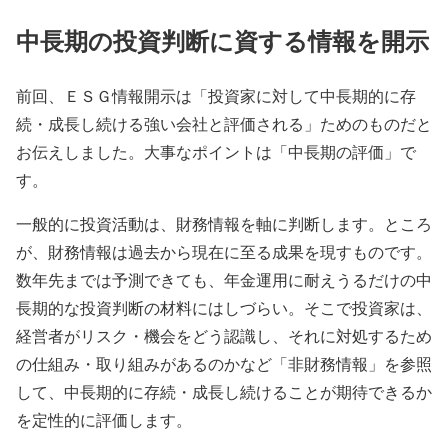
中長期の投資判断に資する情報を開示
前回、ＥＳＧ情報開示は「投資家に対して中長期的に存
続・成長し続ける強い会社と評価される」ためのものだと
お伝えしました。大事なポイントは「中長期の評価」で
す。
一般的に投資活動は、財務情報を軸に判断します。ところ
が、財務情報は過去から現在に至る成果を現すものです。
数年先までは予測できても、年金運用に耐えうるだけの中
長期的な投資判断の材料にはしづらい。そこで投資家は、
経営者がリスク・機会をどう認識し、それに対処するため
の仕組み・取り組みがあるのかなど「非財務情報」を参照
して、中長期的に存続・成長し続けることが期待できるか
を定性的に評価します。