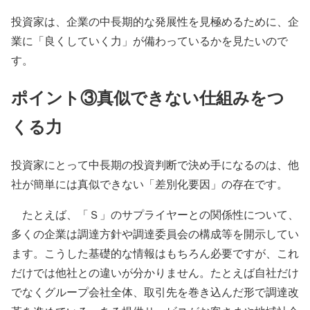
投資家は、企業の中長期的な発展性を見極めるために、企
業に「良くしていく力」が備わっているかを見たいので
す。
ポイント③真似できない仕組みをつ
くる力
投資家にとって中長期の投資判断で決め手になるのは、他
社が簡単には真似できない「差別化要因」の存在です。
たとえば、「Ｓ」のサプライヤーとの関係性について、
多くの企業は調達方針や調達委員会の構成等を開示してい
ます。こうした基礎的な情報はもちろん必要ですが、これ
だけでは他社との違いが分かりません。たとえば自社だけ
でなくグループ会社全体、取引先を巻き込んだ形で調達改