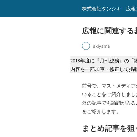
株式会社タンシキ 広報
広報に関連する
akiyama
2018年度に『月刊総務』の
内容を一部加筆・修正して掲
前号で、マス・メディア
いることをご紹介しまし
外の記事でも論調が入る
をご紹介します。
まとめ記事を狙