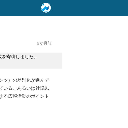
9か月前
載を寄稿しました。
ンツ）の差別化が進んで
ている、あるいは社説以
する広報活動のポイント