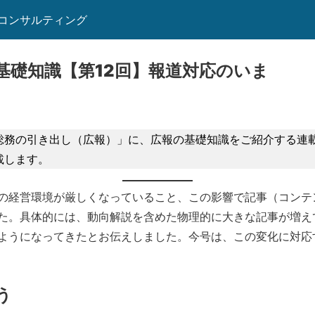
コンサルティング
基礎知識【第12回】報道対応のいま
「総務の引き出し（広報）」に、広報の基礎知識をご紹介する連
載します。
の経営環境が厳しくなっていること、この影響で記事（コンテ
た。具体的には、動向解説を含めた物理的に大きな記事が増え
ようになってきたとお伝えしました。今号は、この変化に対応
う