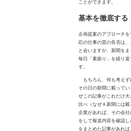
ことができます。
基本を徹底する
企画提案のアプローチを
応の仕事の質の良否は、
と会いますが、新聞をま
毎日「素振り」を繰り返
す。
もちろん、何も考えずに
その日の新聞に載ってい
ぜこの記事がこれだけ大
比べ（なぜＡ新聞には載
企業があれば、その会社
をして報道内容を確認し
をまとめた記事があれば