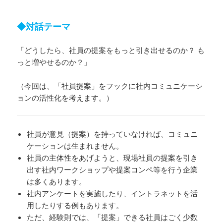
◆対話テーマ
「どうしたら、社員の提案をもっと引き出せるのか？ も
っと増やせるのか？」
（今回は、「社員提案」をフックに社内コミュニケーシ
ョンの活性化を考えます。）
社員が意見（提案）を持っていなければ、コミュニ
ケーションは生まれません。
社員の主体性をあげようと、現場社員の提案を引き
出す社内ワークショップや提案コンペ等を行う企業
は多くあります。
社内アンケートを実施したり、イントラネットを活
用したりする例もあります。
ただ、経験則では、「提案」できる社員はごく少数