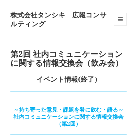
株式会社タンシキ 広報コンサ
ルティング
メニュ
ーとウ
ィジェ
ット
第2回 社内コミュニケーション
に関する情報交換会（飲み会）
イベント情報(終了）
～持ち寄った意見・課題を肴に飲む・語る～
社内コミュニケーションに関する情報交換会
（第2回）