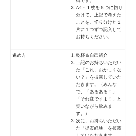
A4・１枚を６つに切り
分けて、上記で考えた
ことを、切り分けた１
片に１つずつ記入して
お持ちください。
進め方
乾杯＆自己紹介
上記のお持ちいただい
た「これ、おかしくな
い？」を披露していた
だきます。（みんな
で、「あるある！」
「それ変ですよ！」と
笑いながら飲みま
す。）
次に、お持ちいただい
た「提案経験」を披露
していただきます。