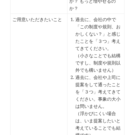
か？ もっと増やせるの
か？
ご用意いただきたいこと
過去に、会社の中で
「この制度や規則、お
かしくない？」と感じ
たことを「３つ」考え
てきてください。
（小さなことでも結構
ですし、制度や規則以
外でも構いません）
過去に、会社や上司に
提案をして通ったこと
を「３つ」考えてきて
ください。事象の大小
は問いません。
（浮かびにくい場合
は、いま提案したいと
考えていることでも結
構です）