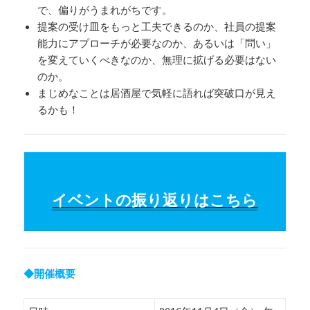
で、偏りがうまれがちです。
提案の受け皿をもっと工夫できるのか、社員の提案
能力にアプローチが必要なのか、あるいは「問い」
を変えていくべきなのか、無理に拡げる必要はない
のか。
まじめなことは居酒屋で気軽に語れば突破口が見え
るかも！
イベントの振り返りはこちら
◆開催概要