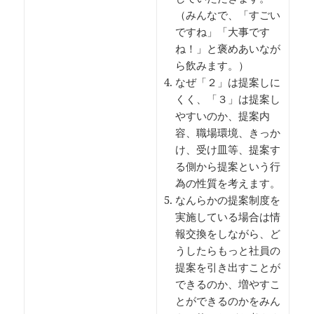
（みんなで、「すごい
ですね」「大事です
ね！」と褒めあいなが
ら飲みます。）
なぜ「２」は提案しに
くく、「３」は提案し
やすいのか、提案内
容、職場環境、きっか
け、受け皿等、提案す
る側から提案という行
為の性質を考えます。
なんらかの提案制度を
実施している場合は情
報交換をしながら、ど
うしたらもっと社員の
提案を引き出すことが
できるのか、増やすこ
とができるのかをみん