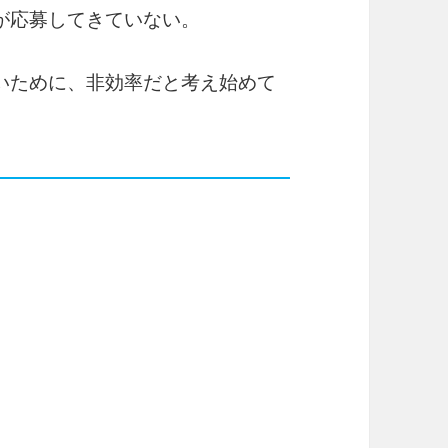
が応募してきていない。
いために、非効率だと考え始めて