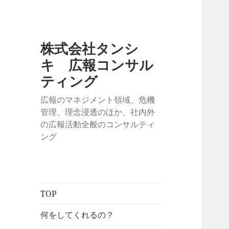
株式会社タンシ
キ 広報コンサル
ティング
広報のマネジメント領域、危機
管理、理念浸透のほか、社内外
の広報活動全般のコンサルティ
ング
TOP
何をしてくれるの？