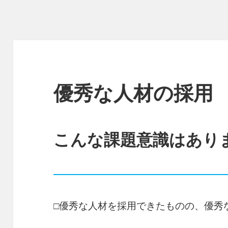
優秀な人材の採用
こんな課題意識はあり
□優秀な人材を採用できたものの、優秀