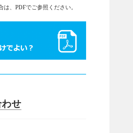
合は、PDFでご参照ください。
合わせ