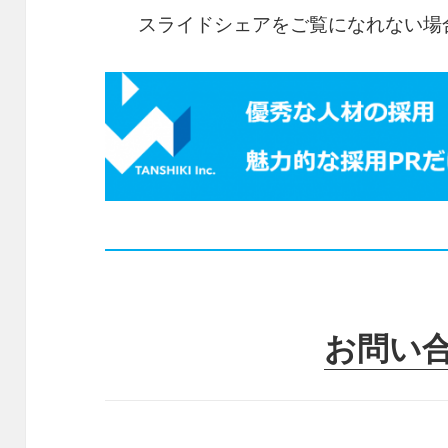
スライドシェアをご覧になれない場
お問い