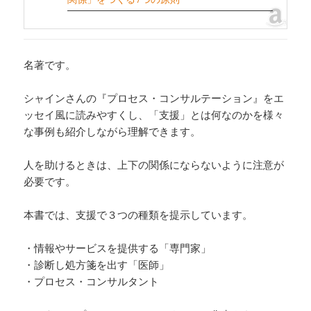
名著です。
シャインさんの『プロセス・コンサルテーション』をエ
ッセイ風に読みやすくし、「支援」とは何なのかを様々
な事例も紹介しながら理解できます。
人を助けるときは、上下の関係にならないように注意が
必要です。
本書では、支援で３つの種類を提示しています。
・情報やサービスを提供する「専門家」
・診断し処方箋を出す「医師」
・プロセス・コンサルタント