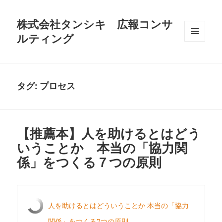
株式会社タンシキ 広報コンサ
ルティング
メニュ
ーとウ
ィジェ
ット
タグ:
プロセス
【推薦本】人を助けるとはどう
いうことか 本当の「協力関
係」をつくる７つの原則
人を助けるとはどういうことか 本当の「協力
関係」をつくる7つの原則