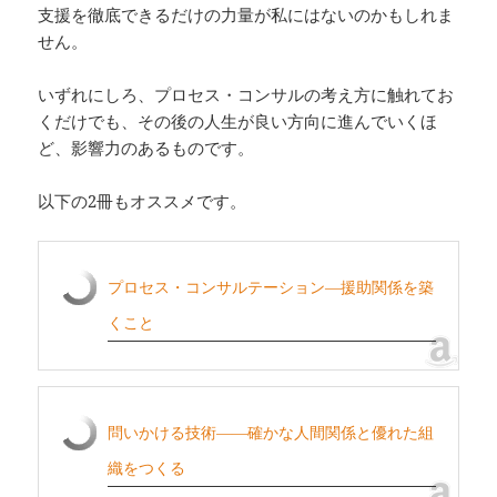
支援を徹底できるだけの力量が私にはないのかもしれま
せん。
いずれにしろ、プロセス・コンサルの考え方に触れてお
くだけでも、その後の人生が良い方向に進んでいくほ
ど、影響力のあるものです。
以下の2冊もオススメです。
プロセス・コンサルテーション―援助関係を築
くこと
問いかける技術――確かな人間関係と優れた組
織をつくる