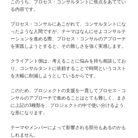
このうち、プロセス・コンサルタントに焦点をあててい
る内容です。
プロセス・コンサルにあこがれて、コンサルタントにな
ったような人間ですが、テーマはなんにせよコンサルテ
ーションを進める際、プロセス・コンサルのアプローチ
を実践しようとすると、その難しさを強く実感します。
クライアント側は、考えることに悩みを持ち相談してお
り、コンサルタントに依頼することで時間というコスト
を大幅に削減しようとしているからです。
このため、プロジェクトの支援を一貫してプロセス・コ
ンサルのアプローチで進めることはとても難しく、まさ
に上記の3種類を、プロジェクトの中で使い分けるよう
な形になります。
テーマやメンバーによって影響される部分もあるのかも
しれません。