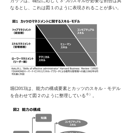
カッツは、職位に応じて３つのスキルが必要な割合は異
なるとし、これは図１のように表現されることが多い。
堀(2013)は、能力の構成要素とカッツのスキル・モデル
６）
を合わせて図２のように整理している
。