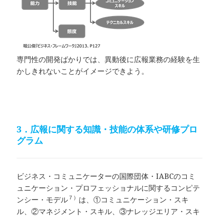
専門性の開発ばかりでは、異動後に広報業務の経験を生
かしきれないことがイメージできよう。
3．広報に関する知識・技能の体系や研修プロ
グラム
ビジネス・コミュニケーターの国際団体・IABCのコミ
ュニケーション・プロフェッショナルに関するコンピテ
７）
ンシー・モデル
は、①コミュニケーション・スキ
ル、②マネジメント・スキル、③ナレッジエリア・スキ