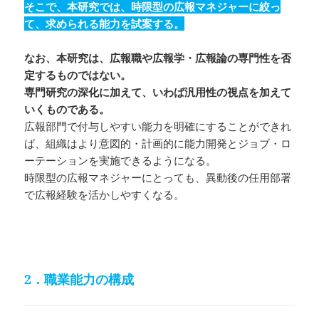
そこで、本研究では、時限型の広報マネジャーに絞っ
て、求められる能力を試案する。
なお、本研究は、広報職や広報学・広報論の専門性を否
定するものではない。
専門研究の深化に加えて、いわば汎用性の視点を加えて
いくものである。
広報部門で付与しやすい能力を明確にすることができれ
ば、組織はより意図的・計画的に能力開発とジョブ・ロ
ーテーションを実施できるようになる。
時限型の広報マネジャーにとっても、異動後の任用部署
で広報経験を活かしやすくなる。
2．職業能力の構成