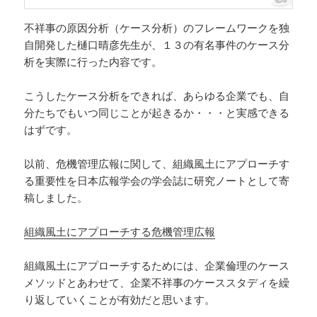
不祥事の原因分析（ケース分析）のフレームワークを独
自開発した樋口晴彦先生が、１３の有名事件のケース分
析を実際に行った内容です。
こうしたケース分析をできれば、あらゆる企業でも、自
分たちでもいつ同じことが起きるか・・・と実感できる
はずです。
以前、危機管理広報に関して、組織風土にアプローチす
る重要性を日本広報学会の学会誌に研究ノートとして寄
稿しました。
組織風土にアプローチする危機管理広報
組織風土にアプローチするためには、企業倫理のケース
メソッドとあわせて、企業不祥事のケーススタディを繰
り返していくことが有効だと思います。