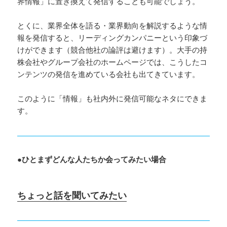
界情報」に置き換えて発信することも可能でしょう。
とくに、業界全体を語る・業界動向を解説するような情
報を発信すると、リーディングカンパニーという印象づ
けができます（競合他社の論評は避けます）。大手の持
株会社やグループ会社のホームページでは、こうしたコ
ンテンツの発信を進めている会社も出てきています。
このように「情報」も社内外に発信可能なネタにできま
す。
●ひとまずどんな人たちか会ってみたい場合
ちょっと話を聞いてみたい