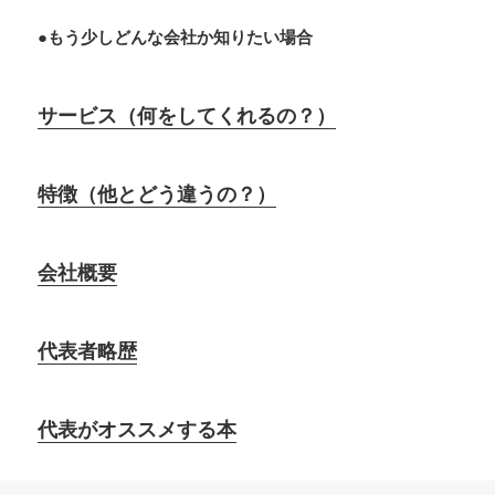
●もう少しどんな会社か知りたい場合
サービス（何をしてくれるの？）
特徴（他とどう違うの？）
会社概要
代表者略歴
代表がオススメする本