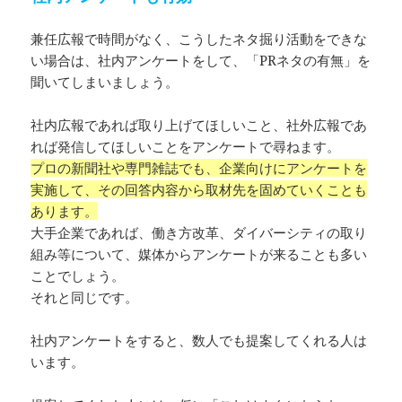
兼任広報で時間がなく、こうしたネタ掘り活動をできな
い場合は、社内アンケートをして、「PRネタの有無」を
聞いてしまいましょう。
社内広報であれば取り上げてほしいこと、社外広報であ
れば発信してほしいことをアンケートで尋ねます。
プロの新聞社や専門雑誌でも、企業向けにアンケートを
実施して、その回答内容から取材先を固めていくことも
あります。
大手企業であれば、働き方改革、ダイバーシティの取り
組み等について、媒体からアンケートが来ることも多い
ことでしょう。
それと同じです。
社内アンケートをすると、数人でも提案してくれる人は
います。