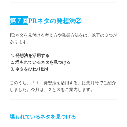
第７回
PRネタの発想法②
PRネタを見付ける考え方や発掘方法をは、以下の３つが
あります。
発想法を活用する
埋もれているネタを見つける
ネタをひねり出す
このうち、「１．発想法を活用する」は先月号でご紹介
しました。今月は、２と３をご案内します。
埋もれているネタを見つける