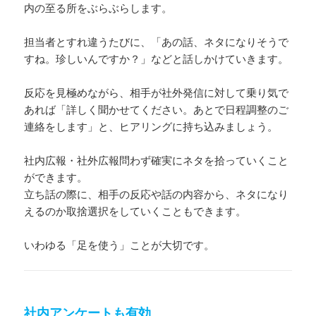
内の至る所をぶらぶらします。
担当者とすれ違うたびに、「あの話、ネタになりそうで
すね。珍しいんですか？」などと話しかけていきます。
反応を見極めながら、相手が社外発信に対して乗り気で
あれば「詳しく聞かせてください。あとで日程調整のご
連絡をします」と、ヒアリングに持ち込みましょう。
社内広報・社外広報問わず確実にネタを拾っていくこと
ができます。
立ち話の際に、相手の反応や話の内容から、ネタになり
えるのか取捨選択をしていくこともできます。
いわゆる「足を使う」ことが大切です。
社内アンケートも有効