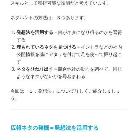
スキルとして獲得可能な技能だと考えています。
ネタハントの方法は、３つあります。
発想法を活用する
＝何がネタになり得るのかを習得
する
埋もれているネタを見つける
＝イントラなどの社内
公開情報を基にアタリを付けて足を使って掘り起こ
す
ネタをひねり出す
＝競合他社の動向を調べて、同じ
ようなネタがないかを尋ねまわる
今回は「１．発想法」について詳しくご紹介しましょ
う。
広報ネタの発掘＝発想法を活用する