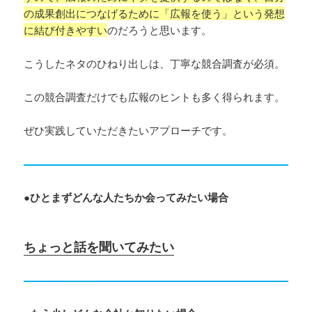
の成果創出につなげるために「広報を使う」という発想
に結び付きやすい
のだろうと思います。
こうしたネタのひねり出しは、丁寧な競合調査が必須。
この競合調査だけでも広報のヒントも多く得られます。
ぜひ実践していただきたいアプローチです。
●ひとまずどんな人たちか会ってみたい場合
ちょっと話を聞いてみたい