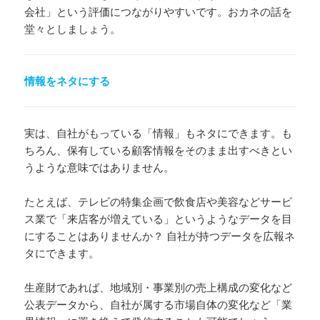
会社」という評価につながりやすいです。おカネの話を
堂々としましょう。
情報をネタにする
実は、自社がもっている「情報」もネタにできます。も
ちろん、保有している顧客情報をそのまま出すべきとい
うような意味ではありません。
たとえば、テレビの特集企画で飲食店や美容などサービ
ス業で「来店客が増えている」というようなデータを目
にすることはありませんか？ 自社が持つデータを広報ネ
タにできます。
生産財であれば、地域別・事業別の売上構成の変化など
公表データから、自社が属する市場自体の変化など「業