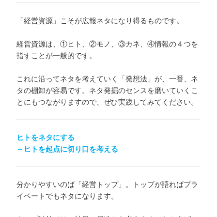
「経営資源」こそが広報ネタになり得るものです。
経営資源は、①ヒト、②モノ、③カネ、④情報の４つを
指すことが一般的です。
これに沿ってネタを考えていく「発想法」が、一番、ネ
タの棚卸が容易です。ネタ発掘のセンスを磨いていくこ
とにもつながりますので、ぜひ実践してみてください。
ヒトをネタにする
～ヒトを起点に切り口を考える
分かりやすいのば「経営トップ」。トップが語ればプラ
イベートでもネタになります。