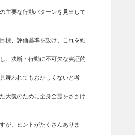
の主要な行動パターンを見出して
目標、評価基準を設け、これを維
し、決断・行動に不可欠な実証的
見舞われてもおかしくないと考
た大義のために全身全霊をささげ
すが、ヒントがたくさんありま