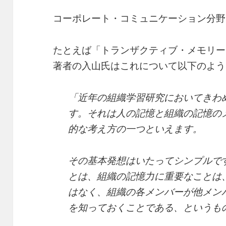
コーポレート・コミュニケーション分野
たとえば「トランザクティブ・メモリー
著者の入山氏はこれについて以下のよう
「近年の組織学習研究においてきわ
す。それは人の記憶と組織の記憶の
的な考え方の一つといえます。
その基本発想はいたってシンプルで
とは、組織の記憶力に重要なことは
はなく、組織の各メンバーが他メン
を知っておくことである、というも