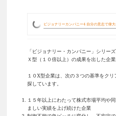
ビジョナリーカンパニー4 自分の意志で偉
「ビジョナリー・カンパニー」シリーズ
Ｘ型（１０倍以上）の成果を出した企業
１０X型企業は、次の３つの基準をクリ
探しています。
１５年以上にわたって株式市場平均や同
ましい実績を上げ続けた企業