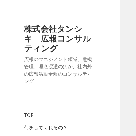
株式会社タンシ
キ 広報コンサル
ティング
広報のマネジメント領域、危機
管理、理念浸透のほか、社内外
の広報活動全般のコンサルティ
ング
TOP
何をしてくれるの？