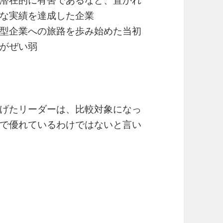
潜在的に有害であるなど、置かれ
な実績を達成した企業
型企業への旅路を歩み始めた当初
がぜい弱
げたリーダーは、比較対象になっ
で優れているわけではないと言い