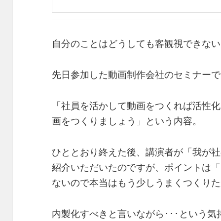
自分のことはどうしても客観視できない
先日参加した動画制作会社のセミナーで
「社員を活かして動画をつくれば活性化
画をつくりましょう」という内容。
ひととおり終えた後、講演者が「我が社
紹介いただいたのですが、ポイントは「
ないので本当はもう少しうまくつくりた
内製化すべきと言いながら･･･という