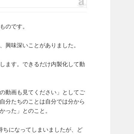
ものです。
、興味深いことがありました。
します。できるだけ内製化して動
の動画も見てください」としてご
自分たちのことは自分では分から
かった」とのこと。
気持ちになってしまいましたが、ど