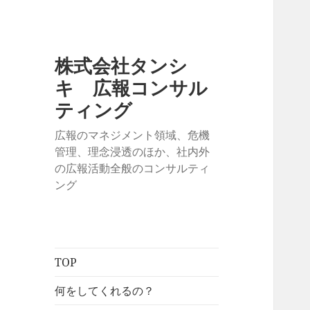
株式会社タンシ
キ 広報コンサル
ティング
広報のマネジメント領域、危機
管理、理念浸透のほか、社内外
の広報活動全般のコンサルティ
ング
TOP
何をしてくれるの？