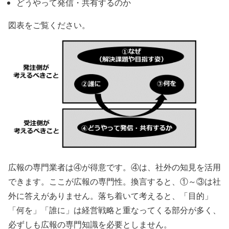
どうやって発信・共有するのか
図表をご覧ください。
広報の専門業者は④が得意です。④は、社外の知見を活用
できます。ここが広報の専門性。換言すると、①～③は社
外に答えがありません。落ち着いて考えると、「目的」
「何を」「誰に」は経営戦略と重なってくる部分が多く、
必ずしも広報の専門知識を必要としません。