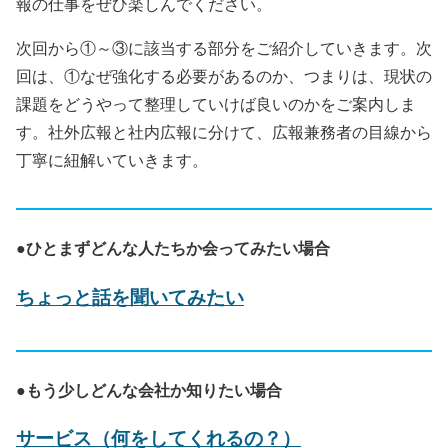
報の仕事をぜひ楽しんでください。
次回から①～③に該当する部分をご紹介していきます。次
回は、①なぜ強化する必要があるのか、つまりは、現状の
課題をどうやって整理していけば良いのかをご案内しま
す。社外広報と社内広報に分けて、広報兼務者の目線から
丁寧に紐解いていきます。
●ひとまずどんな人たちか会ってみたい場合
ちょっと話を聞いてみたい
●もう少しどんな会社か知りたい場合
サービス（何をしてくれるの？）