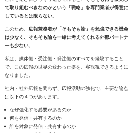
て取り組むべきなのかという「戦略」を専門業者が得意に
しているとは限らない
。
広報兼務者が「そもそも論」を勉強できる機会
このため、
は少なく、そもそも論を一緒に考えてくれる外部パートナ
ーも少ない
。
私は、媒体側・受注側・発注側のすべてを経験すること
で、この広報の世界の変わった姿を、客観視できるように
なりました。
社内・社外広報を問わず、広報活動の強化で、主要な論点
は以下の４つがあります。
なぜ強化する必要があるのか
何を発信・共有するのか
誰を対象に発信・共有するのか