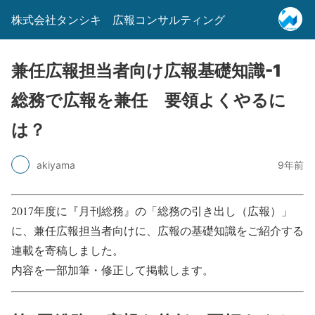
株式会社タンシキ 広報コンサルティング
兼任広報担当者向け広報基礎知識-1
総務で広報を兼任 要領よくやるに
は？
akiyama
9年前
2017年度に『月刊総務』の「総務の引き出し（広報）」
に、兼任広報担当者向けに、広報の基礎知識をご紹介する
連載を寄稿しました。
内容を一部加筆・修正して掲載します。